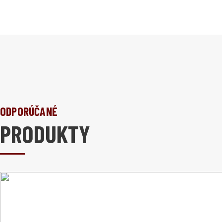
ODPORÚČANÉ
PRODUKTY