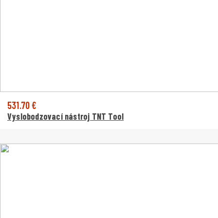
531.70 €
Vyslobodzovací nástroj TNT Tool