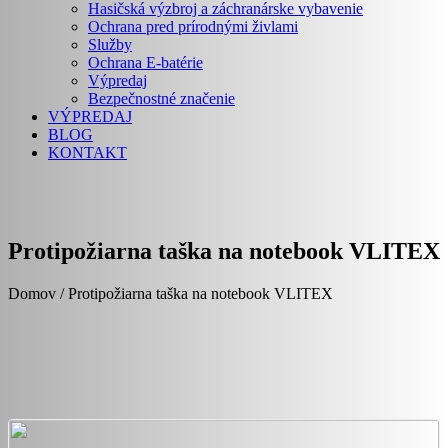
Hasičská výzbroj a záchranárske vybavenie
Ochrana pred prírodnými živlami
Služby
Ochrana E-batérie
Výpredaj
Bezpečnostné značenie
VÝPREDAJ
BLOG
KONTAKT
Protipožiarna taška na notebook VLITEX
Domov / Protipožiarna taška na notebook VLITEX