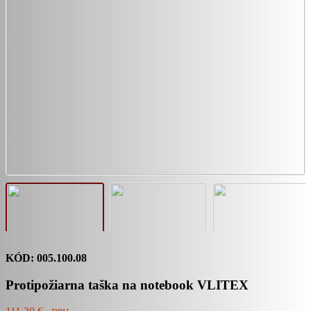
KÓD: 005.100.08
Protipožiarna taška na notebook VLITEX